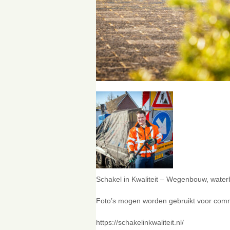
Schakel in Kwaliteit – Wegenbouw, wate
Foto’s mogen worden gebruikt voor comme
https://schakelinkwaliteit.nl/