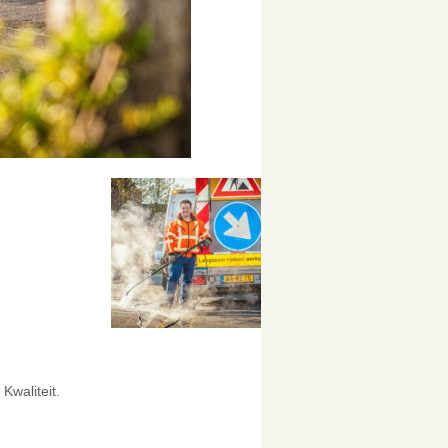
Kwaliteit.