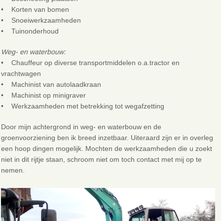
• Korten van bomen
• Snoeiwerkzaamheden
• Tuinonderhoud
Weg- en waterbouw:
• Chauffeur op diverse transportmiddelen o.a.tractor en
vrachtwagen
• Machinist van autolaadkraan
• Machinist op minigraver
• Werkzaamheden met betrekking tot wegafzetting
Door mijn achtergrond in weg- en waterbouw en de
groenvoorziening ben ik breed inzetbaar. Uiteraard zijn er in overleg
een hoop dingen mogelijk. Mochten de werkzaamheden die u zoekt
niet in dit rijtje staan, schroom niet om toch contact met mij op te
nemen.