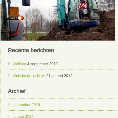
Recente berichten
Welkom
4 september 2019
Website de lucht in!
21 januari 2014
Archief
september 2019
januari 2014