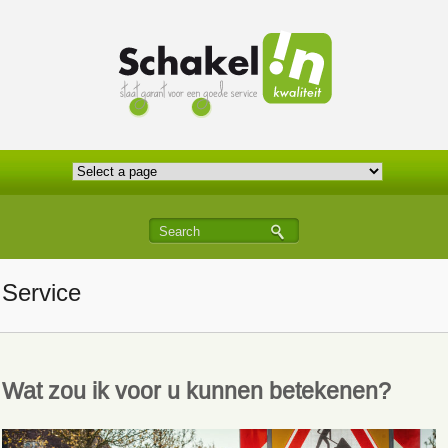
Service
Wat zou ik voor u kunnen betekenen?