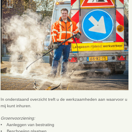
In onderstaand overzicht treft u de werkzaamheden aan waarvoor u
mij kunt inhuren.
Groenvoorziening:
• Aanleggen van bestrating
• Beschoeiing plaatsen