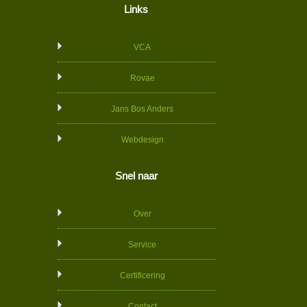
Links
VCA
Rovae
Jans Bos Anders
Webdesign
Snel naar
Over
Service
Certificering
Contact