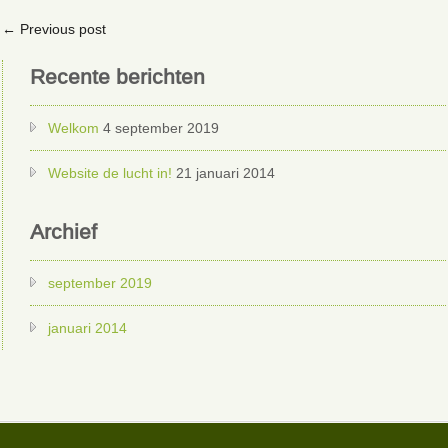
←
Previous post
Recente berichten
Welkom
4 september 2019
Website de lucht in!
21 januari 2014
Archief
september 2019
januari 2014