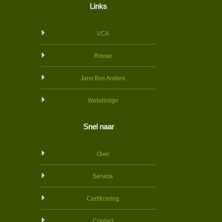
Links
VCA
Rovae
Jans Bos Anders
Webdesign
Snel naar
Over
Service
Certificering
Contact