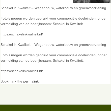
Schakel in Kwaliteit – Wegenbouw, waterbouw en groenvoorziening
Foto’s mogen worden gebruikt voor commerciële doeleinden, onder
vermelding van de bedrijfsnaam: Schakel in Kwaliteit.
https://schakelinkwaliteit.nl/
Schakel in Kwaliteit – Wegenbouw, waterbouw en groenvoorziening
Foto’s mogen worden gebruikt voor commerciële doeleinden, onder
vermelding van de bedrijfsnaam: Schakel in Kwaliteit.
https://schakelinkwaliteit.nl/
Bookmark the
permalink
.